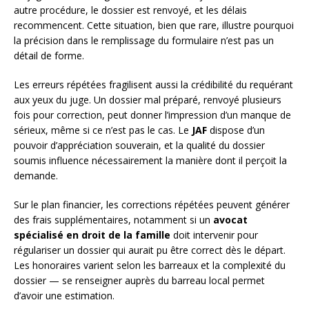
autre procédure, le dossier est renvoyé, et les délais
recommencent. Cette situation, bien que rare, illustre pourquoi
la précision dans le remplissage du formulaire n’est pas un
détail de forme.
Les erreurs répétées fragilisent aussi la crédibilité du requérant
aux yeux du juge. Un dossier mal préparé, renvoyé plusieurs
fois pour correction, peut donner l’impression d’un manque de
sérieux, même si ce n’est pas le cas. Le
JAF
dispose d’un
pouvoir d’appréciation souverain, et la qualité du dossier
soumis influence nécessairement la manière dont il perçoit la
demande.
Sur le plan financier, les corrections répétées peuvent générer
des frais supplémentaires, notamment si un
avocat
spécialisé en droit de la famille
doit intervenir pour
régulariser un dossier qui aurait pu être correct dès le départ.
Les honoraires varient selon les barreaux et la complexité du
dossier — se renseigner auprès du barreau local permet
d’avoir une estimation.