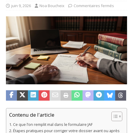
juin 9, 2026
Noa Boucheix
Commentaires fermés
Contenu de l'article
Ce que l’on remplit mal dans le formulaire JAF
Étapes pratiques pour corriger votre dossier avant ou après