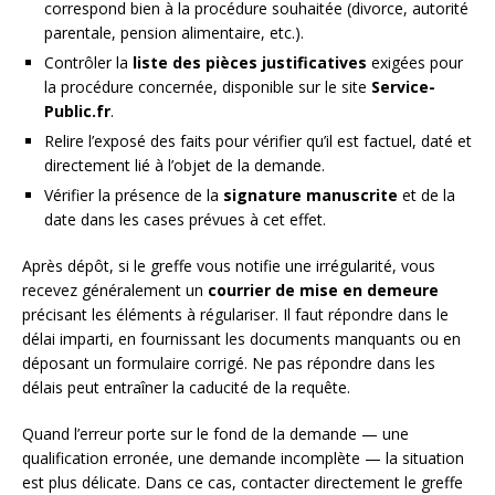
correspond bien à la procédure souhaitée (divorce, autorité
parentale, pension alimentaire, etc.).
Contrôler la
liste des pièces justificatives
exigées pour
la procédure concernée, disponible sur le site
Service-
Public.fr
.
Relire l’exposé des faits pour vérifier qu’il est factuel, daté et
directement lié à l’objet de la demande.
Vérifier la présence de la
signature manuscrite
et de la
date dans les cases prévues à cet effet.
Après dépôt, si le greffe vous notifie une irrégularité, vous
recevez généralement un
courrier de mise en demeure
précisant les éléments à régulariser. Il faut répondre dans le
délai imparti, en fournissant les documents manquants ou en
déposant un formulaire corrigé. Ne pas répondre dans les
délais peut entraîner la caducité de la requête.
Quand l’erreur porte sur le fond de la demande — une
qualification erronée, une demande incomplète — la situation
est plus délicate. Dans ce cas, contacter directement le greffe