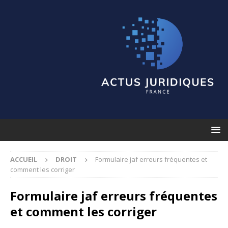
ACCUEIL
DROIT
Formulaire jaf erreurs fréquentes et
comment les corriger
Formulaire jaf erreurs fréquentes
et comment les corriger