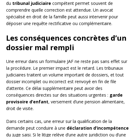
du
tribunal judiciaire
compétent permet souvent de
comprendre quelle correction est attendue. Un avocat
spécialisé en droit de la famille peut aussi intervenir pour
déposer une requête rectificative ou complémentaire.
Les conséquences concrètes d’un
dossier mal rempli
Une erreur dans un formulaire JAF ne reste pas sans effet sur
la procédure. Le premier impact est le retard. Les tribunaux
judiciaires traitent un volume important de dossiers, et tout
dossier incomplet ou incorrect est renvoyé en fin de file
d’attente. Ce délai supplémentaire peut avoir des
conséquences directes sur des situations urgentes :
garde
provisoire d’enfant
, versement d’une pension alimentaire,
droit de visite.
Dans certains cas, une erreur sur la qualification de la
demande peut conduire à une
déclaration d’incompétence
du juge saisi. Si le litige relève d’une autre juridiction ou d’une