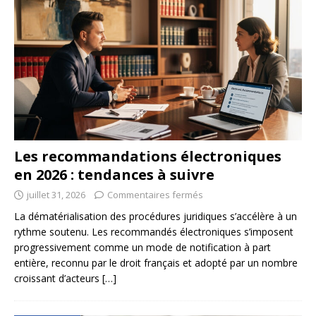
Les recommandations électroniques
en 2026 : tendances à suivre
juillet 31, 2026
Commentaires fermés
La dématérialisation des procédures juridiques s’accélère à un
rythme soutenu. Les recommandés électroniques s’imposent
progressivement comme un mode de notification à part
entière, reconnu par le droit français et adopté par un nombre
croissant d’acteurs
[…]