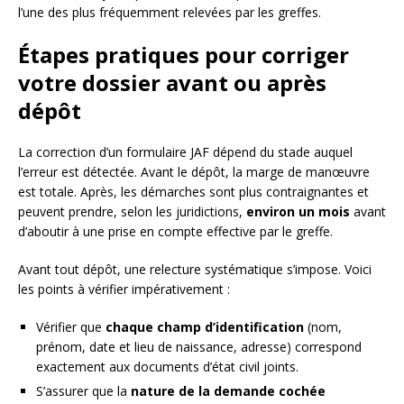
l’une des plus fréquemment relevées par les greffes.
Étapes pratiques pour corriger
votre dossier avant ou après
dépôt
La correction d’un formulaire JAF dépend du stade auquel
l’erreur est détectée. Avant le dépôt, la marge de manœuvre
est totale. Après, les démarches sont plus contraignantes et
peuvent prendre, selon les juridictions,
environ un mois
avant
d’aboutir à une prise en compte effective par le greffe.
Avant tout dépôt, une relecture systématique s’impose. Voici
les points à vérifier impérativement :
Vérifier que
chaque champ d’identification
(nom,
prénom, date et lieu de naissance, adresse) correspond
exactement aux documents d’état civil joints.
S’assurer que la
nature de la demande cochée