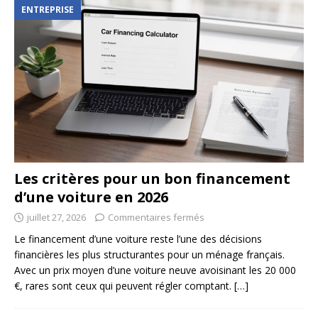
ENTREPRISE
Les critères pour un bon financement
d’une voiture en 2026
juillet 27, 2026
Commentaires fermés
Le financement d’une voiture reste l’une des décisions
financières les plus structurantes pour un ménage français.
Avec un prix moyen d’une voiture neuve avoisinant les 20 000
€, rares sont ceux qui peuvent régler comptant.
[…]