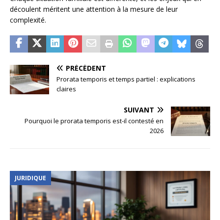
découlent méritent une attention à la mesure de leur
complexité.
PRÉCÉDENT
Prorata temporis et temps partiel : explications
claires
SUIVANT
Pourquoi le prorata temporis est-il contesté en
2026
JURIDIQUE