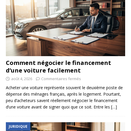
Comment négocier le financement
d’une voiture facilement
août 4, 2026
Commentaires fermés
Acheter une voiture représente souvent le deuxième poste de
dépense des ménages français, après le logement. Pourtant,
peu d’acheteurs savent réellement négocier le financement
d’une voiture avant de signer quoi que ce soit. Entre les
[…]
JURIDIQUE