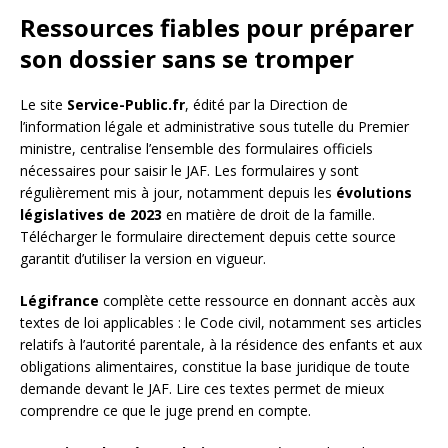
Ressources fiables pour préparer
son dossier sans se tromper
Le site
Service-Public.fr
, édité par la Direction de
l’information légale et administrative sous tutelle du Premier
ministre, centralise l’ensemble des formulaires officiels
nécessaires pour saisir le JAF. Les formulaires y sont
régulièrement mis à jour, notamment depuis les
évolutions
législatives de 2023
en matière de droit de la famille.
Télécharger le formulaire directement depuis cette source
garantit d’utiliser la version en vigueur.
Légifrance
complète cette ressource en donnant accès aux
textes de loi applicables : le Code civil, notamment ses articles
relatifs à l’autorité parentale, à la résidence des enfants et aux
obligations alimentaires, constitue la base juridique de toute
demande devant le JAF. Lire ces textes permet de mieux
comprendre ce que le juge prend en compte.