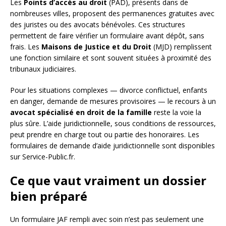
Les
Points d’accès au droit
(PAD), présents dans de
nombreuses villes, proposent des permanences gratuites avec
des juristes ou des avocats bénévoles. Ces structures
permettent de faire vérifier un formulaire avant dépôt, sans
frais. Les
Maisons de Justice et du Droit
(MJD) remplissent
une fonction similaire et sont souvent situées à proximité des
tribunaux judiciaires.
Pour les situations complexes — divorce conflictuel, enfants
en danger, demande de mesures provisoires — le recours à un
avocat spécialisé en droit de la famille
reste la voie la
plus sûre. L’aide juridictionnelle, sous conditions de ressources,
peut prendre en charge tout ou partie des honoraires. Les
formulaires de demande d’aide juridictionnelle sont disponibles
sur Service-Public.fr.
Ce que vaut vraiment un dossier
bien préparé
Un formulaire JAF rempli avec soin n’est pas seulement une