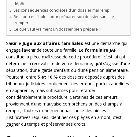
dépôt
Les conséquences concrètes d’un dossier mal rempli
Ressources fiables pour préparer son dossier sans se
tromper
Ce que vaut vraiment un dossier bien préparé
Saisir le
Juge aux affaires familiales
est une démarche qui
engage l’avenir de toute une famille. Le
formulaire JAF
constitue la pièce maîtresse de cette procédure : c’est lui qui
détermine la recevabilité de votre demande, qu’il s’agisse d’une
séparation, d’une garde d’enfant ou d’une pension alimentaire.
Pourtant, entre
5 et 10 %
des dossiers déposés auprès des
tribunaux judiciaires contiennent des erreurs, parfois anodines
en apparence, mais suffisantes pour retarder
considérablement la procédure. Certaines de ces erreurs
proviennent d’une mauvaise compréhension des champs à
remplir, d’autres d’une méconnaissance des pièces
justificatives requises. Identifier ces pièges en amont, c’est
gagner du temps et préserver ses droits.