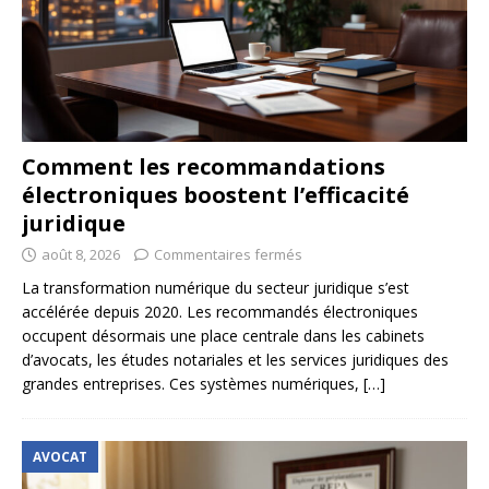
Comment les recommandations
électroniques boostent l’efficacité
juridique
août 8, 2026
Commentaires fermés
La transformation numérique du secteur juridique s’est
accélérée depuis 2020. Les recommandés électroniques
occupent désormais une place centrale dans les cabinets
d’avocats, les études notariales et les services juridiques des
grandes entreprises. Ces systèmes numériques,
[…]
AVOCAT