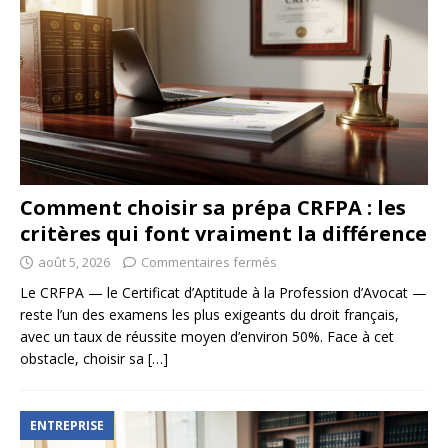
Comment choisir sa prépa CRFPA : les
critères qui font vraiment la différence
août 5, 2026
Commentaires fermés
Le CRFPA — le Certificat d’Aptitude à la Profession d’Avocat —
reste l’un des examens les plus exigeants du droit français,
avec un taux de réussite moyen d’environ 50%. Face à cet
obstacle, choisir sa
[…]
ENTREPRISE