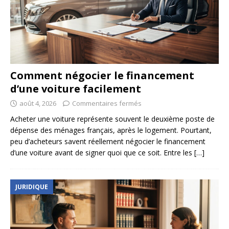
Comment négocier le financement
d’une voiture facilement
août 4, 2026
Commentaires fermés
Acheter une voiture représente souvent le deuxième poste de
dépense des ménages français, après le logement. Pourtant,
peu d’acheteurs savent réellement négocier le financement
d’une voiture avant de signer quoi que ce soit. Entre les
[…]
JURIDIQUE