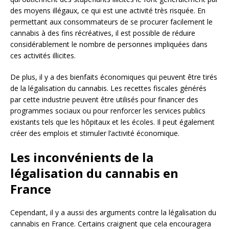
des moyens illégaux, ce qui est une activité très risquée. En
permettant aux consommateurs de se procurer facilement le
cannabis à des fins récréatives, il est possible de réduire
considérablement le nombre de personnes impliquées dans
ces activités illicites.
De plus, il y a des bienfaits économiques qui peuvent être tirés
de la légalisation du cannabis. Les recettes fiscales générés
par cette industrie peuvent être utilisés pour financer des
programmes sociaux ou pour renforcer les services publics
existants tels que les hôpitaux et les écoles. Il peut également
créer des emplois et stimuler l’activité économique.
Les inconvénients de la
légalisation du cannabis en
France
Cependant, il y a aussi des arguments contre la légalisation du
cannabis en France. Certains craignent que cela encouragera