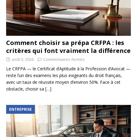
Comment choisir sa prépa CRFPA : les
critères qui font vraiment la différence
août 5, 2026
Commentaires fermés
Le CRFPA — le Certificat d’Aptitude à la Profession d’Avocat —
reste l’un des examens les plus exigeants du droit français,
avec un taux de réussite moyen d’environ 50%. Face à cet
obstacle, choisir sa
[…]
ENTREPRISE