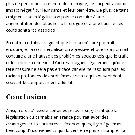
plus de personnes à prendre de la drogue, ce qui peut avoir un
impact négatif sur leur santé et leur bien-être. De plus, certains
craignent que la légalisation puisse conduire à une
augmentation des abus liés à la drogue et à une hausse des
coûts sanitaires associés.
En outre, certains craignent que le marché libre pourrait
encourager la commercialisation agressive et que cela pourrait
conduire à une hausse des problèmes sociaux tels que le trafic
et les crimes connexes. D’autres craignent également qu’une
telle mesure ne sera pas efficace car elle ne résoudra pas les
racines profondes des problèmes sociaux qui sous-tendent
souvent le comportement addictif.
Conclusion
Ainsi, alors qu’il existe certaines preuves suggérant que la
légalisation du cannabis en France pourrait avoir des
avantages socio-sanitaires et économiques, il y a également
beaucoup d’inconvénients qui doivent être pris en compte. La