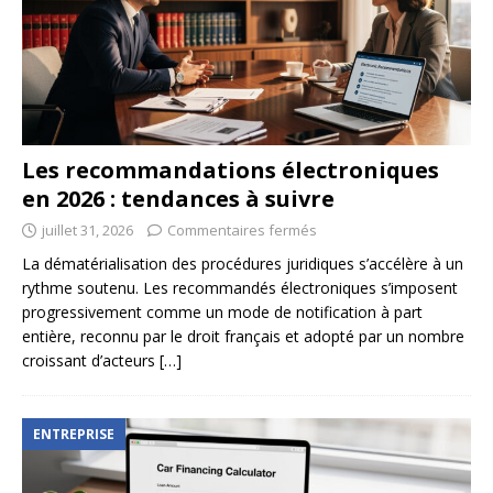
Les recommandations électroniques
en 2026 : tendances à suivre
juillet 31, 2026
Commentaires fermés
La dématérialisation des procédures juridiques s’accélère à un
rythme soutenu. Les recommandés électroniques s’imposent
progressivement comme un mode de notification à part
entière, reconnu par le droit français et adopté par un nombre
croissant d’acteurs
[…]
ENTREPRISE