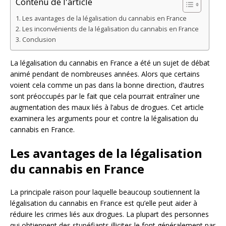
Contenu de l'article
Les avantages de la légalisation du cannabis en France
Les inconvénients de la légalisation du cannabis en France
Conclusion
La légalisation du cannabis en France a été un sujet de débat
animé pendant de nombreuses années. Alors que certains
voient cela comme un pas dans la bonne direction, d’autres
sont préoccupés par le fait que cela pourrait entraîner une
augmentation des maux liés à l’abus de drogues. Cet article
examinera les arguments pour et contre la légalisation du
cannabis en France.
Les avantages de la légalisation
du cannabis en France
La principale raison pour laquelle beaucoup soutiennent la
légalisation du cannabis en France est qu’elle peut aider à
réduire les crimes liés aux drogues. La plupart des personnes
qui obtiennent des stupéfiants illicites le font généralement par