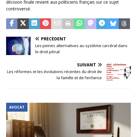
décision finale revient aux politiciens français sur ce sujet
controversé.
PRÉCÉDENT
Les peines alternatives au système carcéral dans
le droit pénal
SUIVANT
Les réformes et les évolutions récentes du droit de
la famille et de l’enfance
AVOCAT