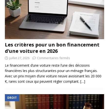
Les critères pour un bon financement
d’une voiture en 2026
juillet 27, 2026
Commentaires fermés
Le financement d’une voiture reste l’une des décisions
financières les plus structurantes pour un ménage français.
Avec un prix moyen d’une voiture neuve avoisinant les 20 000
€, rares sont ceux qui peuvent régler comptant.
[…]
DROIT