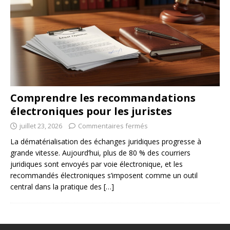
Comprendre les recommandations
électroniques pour les juristes
juillet 23, 2026
Commentaires fermés
La dématérialisation des échanges juridiques progresse à
grande vitesse. Aujourd’hui, plus de 80 % des courriers
juridiques sont envoyés par voie électronique, et les
recommandés électroniques s’imposent comme un outil
central dans la pratique des
[…]