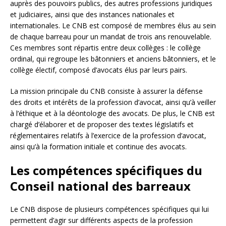
auprès des pouvoirs publics, des autres professions juridiques
et judiciaires, ainsi que des instances nationales et
internationales. Le CNB est composé de membres élus au sein
de chaque barreau pour un mandat de trois ans renouvelable.
Ces membres sont répartis entre deux collèges : le collège
ordinal, qui regroupe les bâtonniers et anciens bâtonniers, et le
collège électif, composé d’avocats élus par leurs pairs.
La mission principale du CNB consiste à assurer la défense
des droits et intérêts de la profession d’avocat, ainsi qu’à veiller
à l’éthique et à la déontologie des avocats. De plus, le CNB est
chargé d’élaborer et de proposer des textes législatifs et
réglementaires relatifs à l’exercice de la profession d’avocat,
ainsi qu’à la formation initiale et continue des avocats.
Les compétences spécifiques du
Conseil national des barreaux
Le CNB dispose de plusieurs compétences spécifiques qui lui
permettent d’agir sur différents aspects de la profession