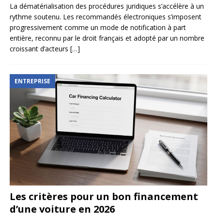
La dématérialisation des procédures juridiques s’accélère à un
rythme soutenu. Les recommandés électroniques s’imposent
progressivement comme un mode de notification à part
entière, reconnu par le droit français et adopté par un nombre
croissant d’acteurs
[…]
ENTREPRISE
Les critères pour un bon financement
d’une voiture en 2026