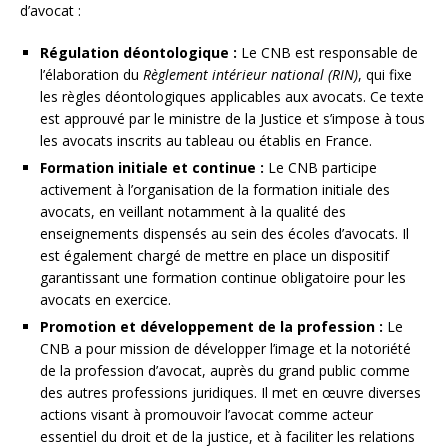
d’avocat :
Régulation déontologique :
Le CNB est responsable de
l’élaboration du
Règlement intérieur national (RIN)
, qui fixe
les règles déontologiques applicables aux avocats. Ce texte
est approuvé par le ministre de la Justice et s’impose à tous
les avocats inscrits au tableau ou établis en France.
Formation initiale et continue :
Le CNB participe
activement à l’organisation de la formation initiale des
avocats, en veillant notamment à la qualité des
enseignements dispensés au sein des écoles d’avocats. Il
est également chargé de mettre en place un dispositif
garantissant une formation continue obligatoire pour les
avocats en exercice.
Promotion et développement de la profession :
Le
CNB a pour mission de développer l’image et la notoriété
de la profession d’avocat, auprès du grand public comme
des autres professions juridiques. Il met en œuvre diverses
actions visant à promouvoir l’avocat comme acteur
essentiel du droit et de la justice, et à faciliter les relations