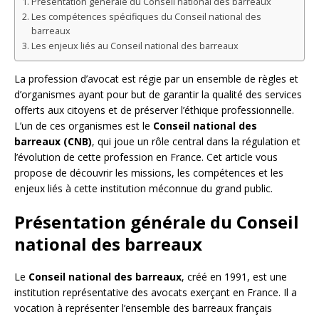
Présentation générale du Conseil national des barreaux
Les compétences spécifiques du Conseil national des
barreaux
Les enjeux liés au Conseil national des barreaux
La profession d’avocat est régie par un ensemble de règles et
d’organismes ayant pour but de garantir la qualité des services
offerts aux citoyens et de préserver l’éthique professionnelle.
L’un de ces organismes est le
Conseil national des
barreaux (CNB)
, qui joue un rôle central dans la régulation et
l’évolution de cette profession en France. Cet article vous
propose de découvrir les missions, les compétences et les
enjeux liés à cette institution méconnue du grand public.
Présentation générale du Conseil
national des barreaux
Le
Conseil national des barreaux
, créé en 1991, est une
institution représentative des avocats exerçant en France. Il a
vocation à représenter l’ensemble des barreaux français