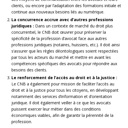
clients, ou encore par l’adaptation des formations initiale et
continue aux nouveaux besoins liés au numérique.
La concurrence accrue avec d’autres professions
juridiques :
Dans un contexte de marché du droit plus
concurrentiel, le CNB doit œuvrer pour préserver la
spécificité de la profession d’avocat face aux autres
professions juridiques (notaires, huissiers, etc.). Il doit ainsi
s’assurer que les règles déontologiques soient respectées
par tous les acteurs du marché et mettre en avant les
compétences spécifiques des avocats pour répondre aux
besoins des clients.
Le renforcement de l’accès au droit et à la justice :
Le CNB a également pour mission de faciliter l’accès au
droit et à la justice pour tous les citoyens, en développant
notamment des services d’information et d’orientation
juridique. Il doit également veiller à ce que les avocats
puissent exercer leur métier dans des conditions
économiques viables, afin de garantir la pérennité de la
profession.