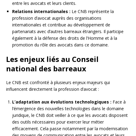
entre les avocats et leurs clients.
Relations internationales :
Le CNB représente la
profession d’avocat auprès des organisations
internationales et contribue au développement de
partenariats avec d’autres barreaux étrangers. Il participe
également à la défense des droits de l’Homme et à la
promotion du rôle des avocats dans ce domaine.
Les enjeux liés au Conseil
national des barreaux
Le CNB est confronté à plusieurs enjeux majeurs qui
influencent directement la profession d’avocat :
L’adaptation aux évolutions technologiques :
Face à
l’émergence des nouvelles technologies dans le domaine
juridique, le CNB doit veiller à ce que les avocats disposent
des outils nécessaires pour exercer leur métier
efficacement. Cela passe notamment par la modernisation
des moyens de communication entre les avocats et leurs