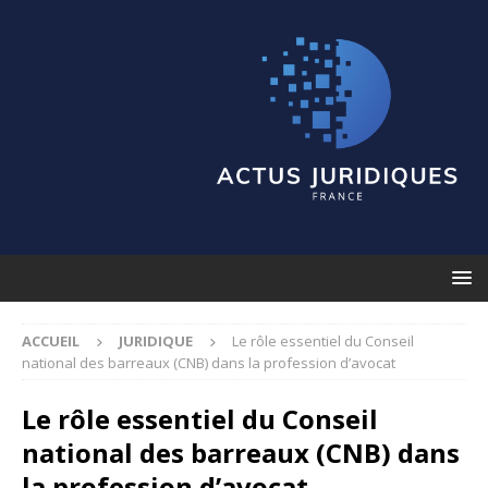
ACCUEIL
JURIDIQUE
Le rôle essentiel du Conseil
national des barreaux (CNB) dans la profession d’avocat
Le rôle essentiel du Conseil
national des barreaux (CNB) dans
la profession d’avocat