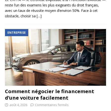
reste l’un des examens les plus exigeants du droit français,
avec un taux de réussite moyen d’environ 50%. Face à cet
obstacle, choisir sa
[…]
ENTREPRISE
Comment négocier le financement
d’une voiture facilement
août 4, 2026
Commentaires fermés