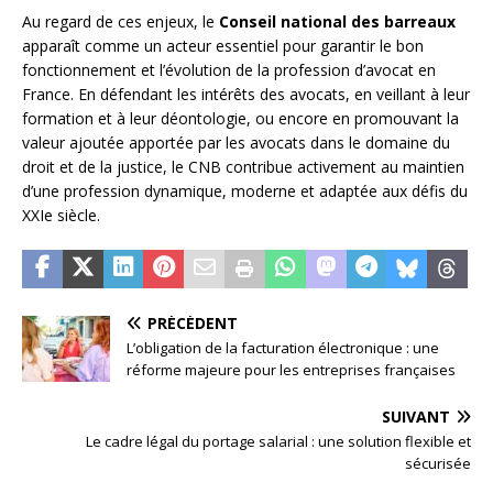
Au regard de ces enjeux, le
Conseil national des barreaux
apparaît comme un acteur essentiel pour garantir le bon
fonctionnement et l’évolution de la profession d’avocat en
France. En défendant les intérêts des avocats, en veillant à leur
formation et à leur déontologie, ou encore en promouvant la
valeur ajoutée apportée par les avocats dans le domaine du
droit et de la justice, le CNB contribue activement au maintien
d’une profession dynamique, moderne et adaptée aux défis du
XXIe siècle.
PRÉCÉDENT
L’obligation de la facturation électronique : une
réforme majeure pour les entreprises françaises
SUIVANT
Le cadre légal du portage salarial : une solution flexible et
sécurisée