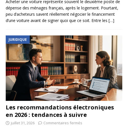
Acheter une voiture représente souvent le deuxième poste de
dépense des ménages français, après le logement. Pourtant,
peu d’acheteurs savent réellement négocier le financement
d’une voiture avant de signer quoi que ce soit. Entre les
[…]
JURIDIQUE
Les recommandations électroniques
en 2026 : tendances à suivre
juillet 31, 2026
Commentaires fermés