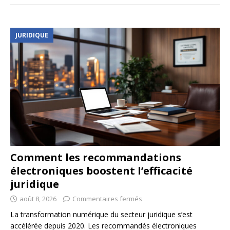
JURIDIQUE
Comment les recommandations
électroniques boostent l’efficacité
juridique
août 8, 2026
Commentaires fermés
La transformation numérique du secteur juridique s’est
accélérée depuis 2020. Les recommandés électroniques