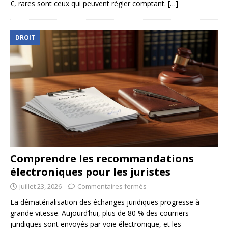
€, rares sont ceux qui peuvent régler comptant.
[…]
DROIT
Comprendre les recommandations
électroniques pour les juristes
juillet 23, 2026
Commentaires fermés
La dématérialisation des échanges juridiques progresse à
grande vitesse. Aujourd’hui, plus de 80 % des courriers
juridiques sont envoyés par voie électronique, et les