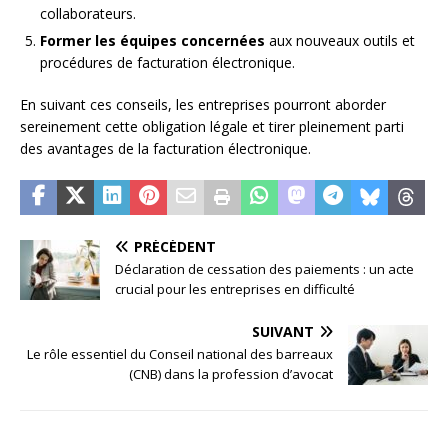
collaborateurs.
Former les équipes concernées
aux nouveaux outils et
procédures de facturation électronique.
En suivant ces conseils, les entreprises pourront aborder
sereinement cette obligation légale et tirer pleinement parti
des avantages de la facturation électronique.
PRÉCÉDENT
Déclaration de cessation des paiements : un acte
crucial pour les entreprises en difficulté
SUIVANT
Le rôle essentiel du Conseil national des barreaux
(CNB) dans la profession d’avocat