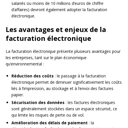
salariés ou moins de 10 millions d’euros de chiffre
d’affaires) devront également adopter la facturation
électronique.
Les avantages et enjeux de la
facturation électronique
La facturation électronique présente plusieurs avantages pour
les entreprises, tant sur le plan économique
qu’environnemental :
Réduction des coûts
: le passage à la facturation
électronique permet de diminuer significativement les coûts
liés à l’impression, au stockage et à l’envoi des factures
papier.
Sécurisation des données
: les factures électroniques
sont généralement stockées dans un espace sécurisé, ce
qui limite les risques de perte ou de vol.
Amélioration des délais de paiement
: la