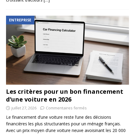
ENTREPRISE
Les critères pour un bon financement
d’une voiture en 2026
juillet 27, 2026
Commentaires fermés
Le financement d’une voiture reste l’une des décisions
financières les plus structurantes pour un ménage français.
Avec un prix moyen d’une voiture neuve avoisinant les 20 000