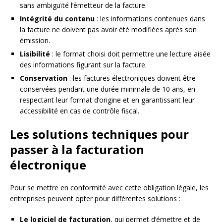
sans ambiguïté l’émetteur de la facture.
Intégrité du contenu
: les informations contenues dans
la facture ne doivent pas avoir été modifiées après son
émission.
Lisibilité
: le format choisi doit permettre une lecture aisée
des informations figurant sur la facture.
Conservation
: les factures électroniques doivent être
conservées pendant une durée minimale de 10 ans, en
respectant leur format d’origine et en garantissant leur
accessibilité en cas de contrôle fiscal.
Les solutions techniques pour
passer à la facturation
électronique
Pour se mettre en conformité avec cette obligation légale, les
entreprises peuvent opter pour différentes solutions :
Le logiciel de facturation
, qui permet d’émettre et de