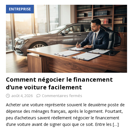
ENTREPRISE
Comment négocier le financement
d’une voiture facilement
août 4, 2026
Commentaires fermés
Acheter une voiture représente souvent le deuxième poste de
dépense des ménages français, après le logement. Pourtant,
peu d’acheteurs savent réellement négocier le financement
d’une voiture avant de signer quoi que ce soit. Entre les
[…]