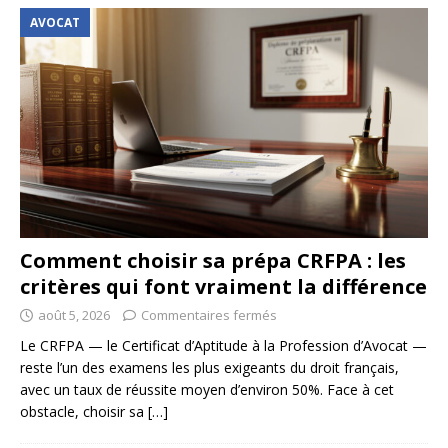
AVOCAT
Comment choisir sa prépa CRFPA : les
critères qui font vraiment la différence
août 5, 2026
Commentaires fermés
Le CRFPA — le Certificat d’Aptitude à la Profession d’Avocat —
reste l’un des examens les plus exigeants du droit français,
avec un taux de réussite moyen d’environ 50%. Face à cet
obstacle, choisir sa
[…]