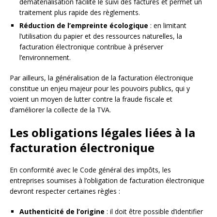
dématérialisation facilite le suivi des factures et permet un
traitement plus rapide des règlements.
Réduction de l’empreinte écologique
: en limitant
l’utilisation du papier et des ressources naturelles, la
facturation électronique contribue à préserver
l’environnement.
Par ailleurs, la généralisation de la facturation électronique
constitue un enjeu majeur pour les pouvoirs publics, qui y
voient un moyen de lutter contre la fraude fiscale et
d’améliorer la collecte de la TVA.
Les obligations légales liées à la
facturation électronique
En conformité avec le Code général des impôts, les
entreprises soumises à l’obligation de facturation électronique
devront respecter certaines règles :
Authenticité de l’origine
: il doit être possible d’identifier