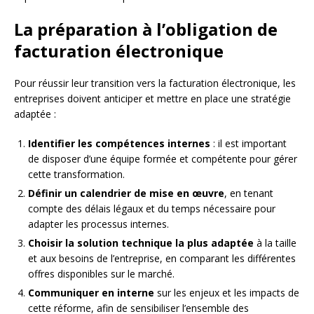
La préparation à l’obligation de
facturation électronique
Pour réussir leur transition vers la facturation électronique, les
entreprises doivent anticiper et mettre en place une stratégie
adaptée :
Identifier les compétences internes
: il est important
de disposer d’une équipe formée et compétente pour gérer
cette transformation.
Définir un calendrier de mise en œuvre
, en tenant
compte des délais légaux et du temps nécessaire pour
adapter les processus internes.
Choisir la solution technique la plus adaptée
à la taille
et aux besoins de l’entreprise, en comparant les différentes
offres disponibles sur le marché.
Communiquer en interne
sur les enjeux et les impacts de
cette réforme, afin de sensibiliser l’ensemble des