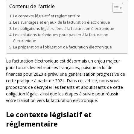
Contenu de l'article
Le contexte législatif et réglementaire
Les avantages et enjeux de la facturation électronique
Les obligations légales liées à la facturation électronique
Les solutions techniques pour passer à la facturation
électronique
La préparation à l’obligation de facturation électronique
La facturation électronique est désormais un enjeu majeur
pour toutes les entreprises françaises, puisque la loi de
finances pour 2020 a prévu une généralisation progressive de
cette pratique à partir de 2024. Dans cet article, nous vous
proposons de décrypter les tenants et aboutissants de cette
obligation légale, ainsi que les étapes à suivre pour réussir
votre transition vers la facturation électronique.
Le contexte législatif et
réglementaire