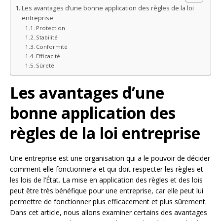
Les avantages d’une bonne application des règles de la loi
entreprise
Protection
Stabilité
Conformité
Efficacité
Sûreté
Les avantages d’une
bonne application des
règles de la loi entreprise
Une entreprise est une organisation qui a le pouvoir de décider
comment elle fonctionnera et qui doit respecter les règles et
les lois de l’État. La mise en application des règles et des lois
peut être très bénéfique pour une entreprise, car elle peut lui
permettre de fonctionner plus efficacement et plus sûrement.
Dans cet article, nous allons examiner certains des avantages