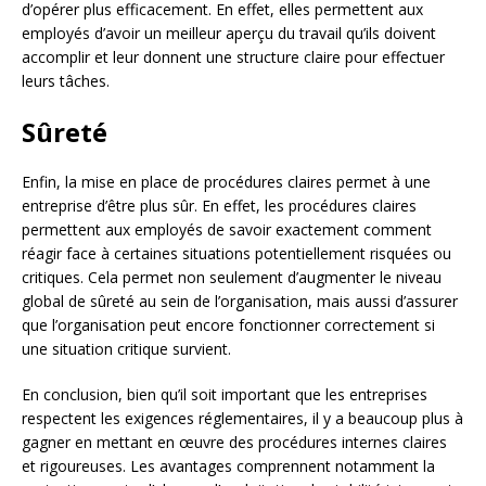
d’opérer plus efficacement. En effet, elles permettent aux
employés d’avoir un meilleur aperçu du travail qu’ils doivent
accomplir et leur donnent une structure claire pour effectuer
leurs tâches.
Sûreté
Enfin, la mise en place de procédures claires permet à une
entreprise d’être plus sûr. En effet, les procédures claires
permettent aux employés de savoir exactement comment
réagir face à certaines situations potentiellement risquées ou
critiques. Cela permet non seulement d’augmenter le niveau
global de sûreté au sein de l’organisation, mais aussi d’assurer
que l’organisation peut encore fonctionner correctement si
une situation critique survient.
En conclusion, bien qu’il soit important que les entreprises
respectent les exigences réglementaires, il y a beaucoup plus à
gagner en mettant en œuvre des procédures internes claires
et rigoureuses. Les avantages comprennent notamment la