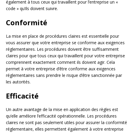
également à tous ceux qui travaillent pour l’entreprise un «
code » qu’ils doivent suivre.
Conformité
La mise en place de procédures claires est essentielle pour
vous assurer que votre entreprise se conforme aux exigences
réglementaires. Les procédures doivent être suffisamment
claires pour que tous ceux qui travaillent pour votre entreprise
comprennent exactement comment ils doivent agir. Cela
permet à votre entreprise d’être conforme aux exigences
réglementaires sans prendre le risque d’être sanctionnée par
les autorités.
Efficacité
Un autre avantage de la mise en application des règles est
qu’elle améliore l’efficacité opérationnelle. Les procédures
claires ne sont pas seulement utiles pour assurer la conformité
réglementaire, elles permettent également à votre entreprise