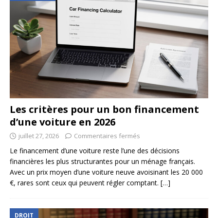
Les critères pour un bon financement
d’une voiture en 2026
juillet 27, 2026
Commentaires fermés
Le financement d’une voiture reste l’une des décisions
financières les plus structurantes pour un ménage français.
Avec un prix moyen d’une voiture neuve avoisinant les 20 000
€, rares sont ceux qui peuvent régler comptant.
[…]
DROIT