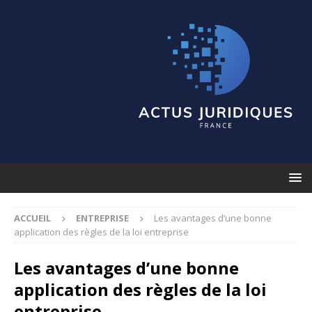
ACCUEIL
ENTREPRISE
Les avantages d’une bonne
application des règles de la loi entreprise
Les avantages d’une bonne
application des règles de la loi
entreprise