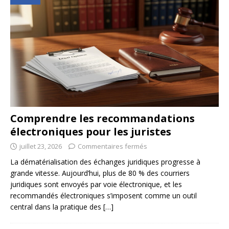
Comprendre les recommandations
électroniques pour les juristes
juillet 23, 2026
Commentaires fermés
La dématérialisation des échanges juridiques progresse à
grande vitesse. Aujourd’hui, plus de 80 % des courriers
juridiques sont envoyés par voie électronique, et les
recommandés électroniques s’imposent comme un outil
central dans la pratique des
[…]