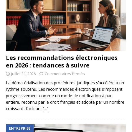
Les recommandations électroniques
en 2026 : tendances à suivre
juillet 31, 2026
Commentaires fermés
La dématérialisation des procédures juridiques s’accélère à un
rythme soutenu. Les recommandés électroniques s’imposent
progressivement comme un mode de notification à part
entière, reconnu par le droit français et adopté par un nombre
croissant d’acteurs
[…]
ENTREPRISE