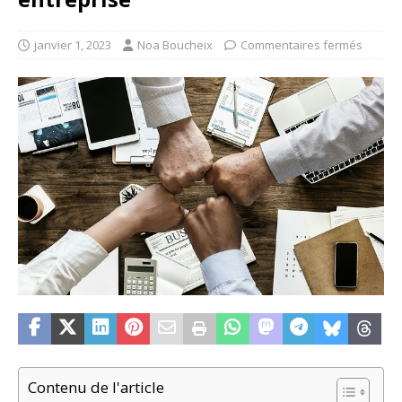
janvier 1, 2023
Noa Boucheix
Commentaires fermés
Contenu de l'article