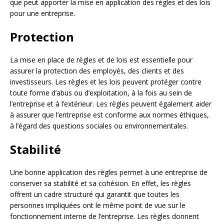
que peut apporter la mise en application des règles et des lois
pour une entreprise.
Protection
La mise en place de règles et de lois est essentielle pour
assurer la protection des employés, des clients et des
investisseurs. Les règles et les lois peuvent protéger contre
toute forme d’abus ou d’exploitation, à la fois au sein de
l’entreprise et à l’extérieur. Les règles peuvent également aider
à assurer que l’entreprise est conforme aux normes éthiques,
à l’égard des questions sociales ou environnementales.
Stabilité
Une bonne application des règles permet à une entreprise de
conserver sa stabilité et sa cohésion. En effet, les règles
offrent un cadre structuré qui garantit que toutes les
personnes impliquées ont le même point de vue sur le
fonctionnement interne de l’entreprise. Les règles donnent