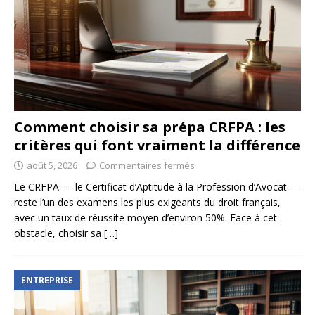
Comment choisir sa prépa CRFPA : les
critères qui font vraiment la différence
août 5, 2026
Commentaires fermés
Le CRFPA — le Certificat d’Aptitude à la Profession d’Avocat —
reste l’un des examens les plus exigeants du droit français,
avec un taux de réussite moyen d’environ 50%. Face à cet
obstacle, choisir sa
[…]
ENTREPRISE