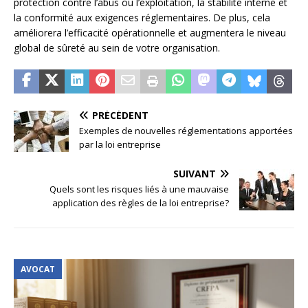
protection contre l’abus ou l’exploitation, la stabilité interne et
la conformité aux exigences réglementaires. De plus, cela
améliorera l’efficacité opérationnelle et augmentera le niveau
global de sûreté au sein de votre organisation.
PRÉCÉDENT
Exemples de nouvelles réglementations apportées
par la loi entreprise
SUIVANT
Quels sont les risques liés à une mauvaise
application des règles de la loi entreprise?
AVOCAT