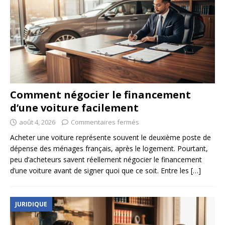
Comment négocier le financement
d’une voiture facilement
août 4, 2026
Commentaires fermés
Acheter une voiture représente souvent le deuxième poste de
dépense des ménages français, après le logement. Pourtant,
peu d’acheteurs savent réellement négocier le financement
d’une voiture avant de signer quoi que ce soit. Entre les
[…]
JURIDIQUE