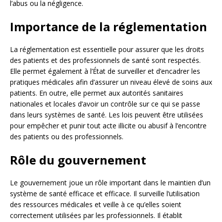
l’abus ou la négligence.
Importance de la réglementation
La réglementation est essentielle pour assurer que les droits
des patients et des professionnels de santé sont respectés.
Elle permet également à l’État de surveiller et d’encadrer les
pratiques médicales afin d’assurer un niveau élevé de soins aux
patients. En outre, elle permet aux autorités sanitaires
nationales et locales d’avoir un contrôle sur ce qui se passe
dans leurs systèmes de santé. Les lois peuvent être utilisées
pour empêcher et punir tout acte illicite ou abusif à l’encontre
des patients ou des professionnels.
Rôle du gouvernement
Le gouvernement joue un rôle important dans le maintien d’un
système de santé efficace et efficace. Il surveille l’utilisation
des ressources médicales et veille à ce qu’elles soient
correctement utilisées par les professionnels. Il établit