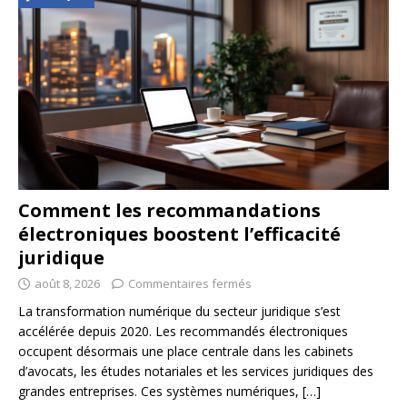
Comment les recommandations
électroniques boostent l’efficacité
juridique
août 8, 2026
Commentaires fermés
La transformation numérique du secteur juridique s’est
accélérée depuis 2020. Les recommandés électroniques
occupent désormais une place centrale dans les cabinets
d’avocats, les études notariales et les services juridiques des
grandes entreprises. Ces systèmes numériques,
[…]