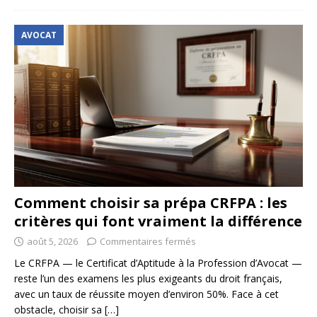
AVOCAT
Comment choisir sa prépa CRFPA : les
critères qui font vraiment la différence
août 5, 2026
Commentaires fermés
Le CRFPA — le Certificat d’Aptitude à la Profession d’Avocat —
reste l’un des examens les plus exigeants du droit français,
avec un taux de réussite moyen d’environ 50%. Face à cet
obstacle, choisir sa
[…]