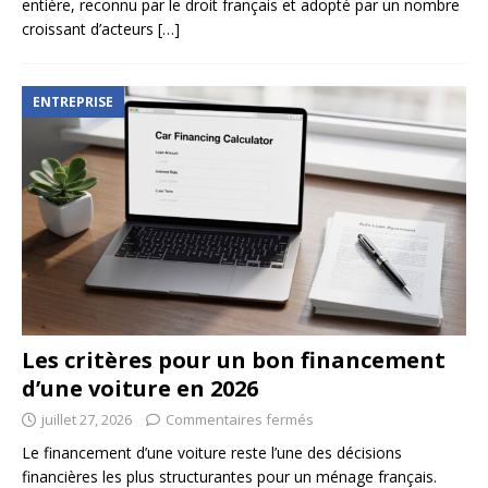
entière, reconnu par le droit français et adopté par un nombre
croissant d’acteurs
[…]
ENTREPRISE
Les critères pour un bon financement
d’une voiture en 2026
juillet 27, 2026
Commentaires fermés
Le financement d’une voiture reste l’une des décisions
financières les plus structurantes pour un ménage français.