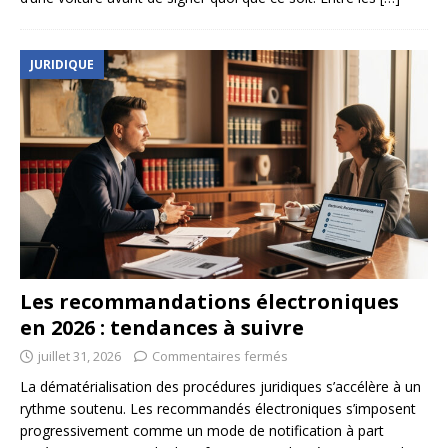
JURIDIQUE
Les recommandations électroniques
en 2026 : tendances à suivre
juillet 31, 2026
Commentaires fermés
La dématérialisation des procédures juridiques s’accélère à un
rythme soutenu. Les recommandés électroniques s’imposent
progressivement comme un mode de notification à part