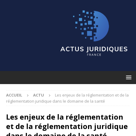
ACCUEIL
ACTU
Les enjeux de la réglementation et de la
réglementation juridique dans le domaine de la santé
Les enjeux de la réglementation
et de la réglementation juridique
dans le domaine de la santé