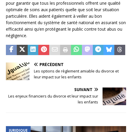
pour garantir que tous les professionnels offrent une qualité
optimale de soins aux patients quelle que soit leur situation
particulière. Elles aident également à veiller au bon
fonctionnement du système de santé national en assurant son
efficacité ainsi qu’en protégeant le public contre tout abus ou
négligence.
PRÉCÉDENT
Les options de règlement amiable du divorce et
leur impact sur les enfants
SUIVANT
Les enjeux financiers du divorce et leur impact sur
les enfants
JURIDIQUE