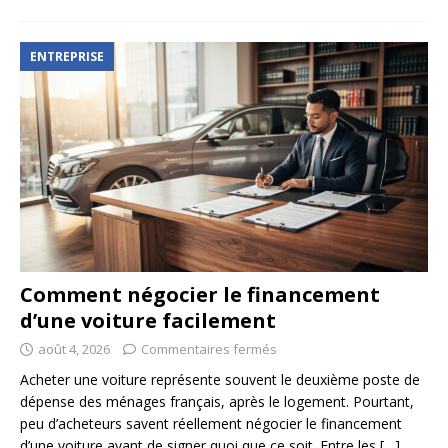
ENTREPRISE
Comment négocier le financement
d’une voiture facilement
août 4, 2026
Commentaires fermés
Acheter une voiture représente souvent le deuxième poste de
dépense des ménages français, après le logement. Pourtant,
peu d’acheteurs savent réellement négocier le financement
d’une voiture avant de signer quoi que ce soit. Entre les
[…]