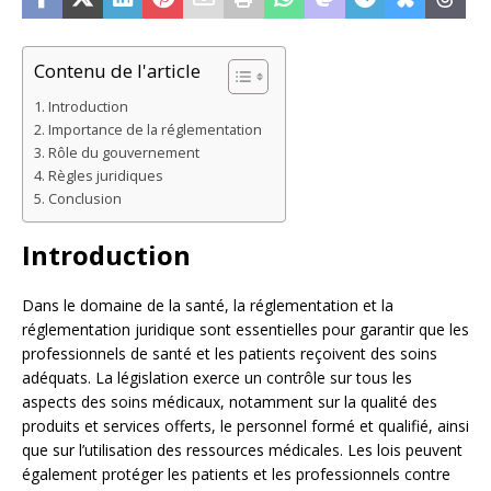
Contenu de l'article
Introduction
Importance de la réglementation
Rôle du gouvernement
Règles juridiques
Conclusion
Introduction
Dans le domaine de la santé, la réglementation et la
réglementation juridique sont essentielles pour garantir que les
professionnels de santé et les patients reçoivent des soins
adéquats. La législation exerce un contrôle sur tous les
aspects des soins médicaux, notamment sur la qualité des
produits et services offerts, le personnel formé et qualifié, ainsi
que sur l’utilisation des ressources médicales. Les lois peuvent
également protéger les patients et les professionnels contre