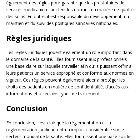
également des règles pour garantir que les prestataires de
services médicaux respectent les normes en matière de qualité
des soins. En outre, il est responsable du développement, du
maintien et du suivi des politiques sanitaires nationales.
Règles juridiques
Les règles juridiques jouent également un rôle important dans
le domaine de la santé. Elles fournissent aux professionnels
une base claire sur laquelle travailler afin qu’ils puissent offrir à
leurs patients un service approprié et conforme aux normes en
vigueur. Ces règles peuvent également aider à protéger les
droits des patients en matière de confidentialité, d’accès aux
informations et à certains types de traitements.
Conclusion
En conclusion, il est clair que la réglementation et la
réglementation juridique ont un impact considérable sur le
secteur mondial de la santé. Elles fournissent une base solide