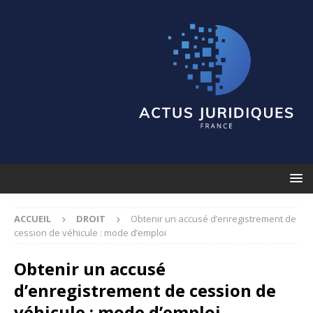
ACCUEIL
DROIT
Obtenir un accusé d’enregistrement de
cession de véhicule : mode d’emploi
Obtenir un accusé
d’enregistrement de cession de
véhicule : mode d’emploi