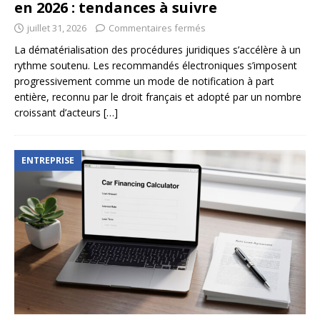
en 2026 : tendances à suivre
juillet 31, 2026
Commentaires fermés
La dématérialisation des procédures juridiques s’accélère à un
rythme soutenu. Les recommandés électroniques s’imposent
progressivement comme un mode de notification à part
entière, reconnu par le droit français et adopté par un nombre
croissant d’acteurs
[…]
ENTREPRISE