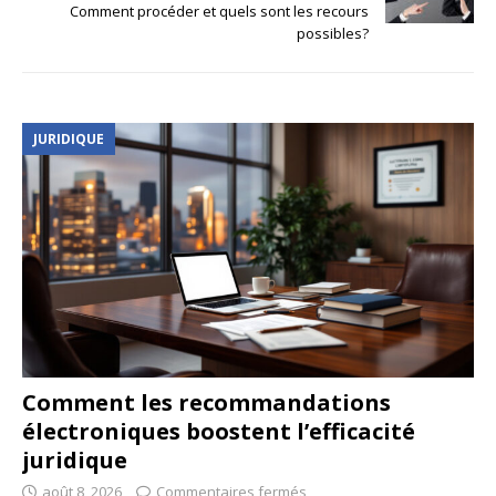
Comment procéder et quels sont les recours
possibles?
JURIDIQUE
Comment les recommandations
électroniques boostent l’efficacité
juridique
août 8, 2026
Commentaires fermés