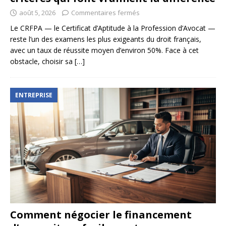
août 5, 2026
Commentaires fermés
Le CRFPA — le Certificat d’Aptitude à la Profession d’Avocat —
reste l’un des examens les plus exigeants du droit français,
avec un taux de réussite moyen d’environ 50%. Face à cet
obstacle, choisir sa
[…]
ENTREPRISE
Comment négocier le financement