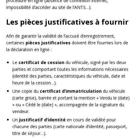
procédure en ligne (absence de connexion internet,
impossibilité d’accéder au site de l’ANTS…).
Les pièces justificatives à fournir
Afin de garantir la validité de l’accusé d’enregistrement,
certaines
pièces justificatives
doivent être fournies lors de
la déclaration en ligne :
Le
certificat de cession
du véhicule, signé par les deux
parties et comportant toutes les informations nécessaires
(identité des parties, caractéristiques du véhicule, date et
heure de la cession…).
Une copie du
certificat d’immatriculation
du véhicule
(carte grise), barrée et portant la mention « Vendu le (date)
» ou « Cédé le (date) », accompagnée de la signature du
vendeur.
Un
justificatif d’identité
en cours de validité pour
chacune des parties (carte nationale d’identité, passeport,
titre de séjour…).