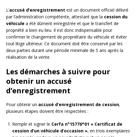
L’
accusé d’enregistrement
est un document officiel délivré
par l’administration compétente, attestant que la
cession du
véhicule
a été dûment enregistrée et que le transfert de
propriété a bien eu lieu. Il est donc indispensable pour
confirmer le changement de propriétaire du véhicule et éviter
tout litige ultérieur. Ce document doit être conservé par les
deux parties durant une période minimale de 5 ans après la
réalisation de la vente.
Les démarches à suivre pour
obtenir un accusé
d’enregistrement
Pour obtenir un
accusé d’enregistrement de cession
,
plusieurs étapes doivent être respectées :
Remplir et signer le
Cerfa n°15776*01 « Certificat de
cession d’un véhicule d’occasion »
, en trois exemplaires