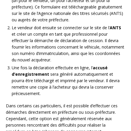
(un pour le vendeur, un pour l’acheteur et un pour la
préfecture). Ce formulaire est téléchargeable gratuitement
sur le site de l’Agence nationale des titres sécurisés (ANTS)
ou auprès de votre préfecture.
Le vendeur doit ensuite se connecter sur le site de l’
ANTS
et créer un compte en tant que professionnel pour
effectuer la démarche de déclaration de cession. Il devra
fournir les informations concernant le véhicule, notamment
son numéro d’immatriculation, ainsi que les coordonnées
du nouvel acquéreur.
Une fois la déclaration effectuée en ligne, l’
accusé
d’enregistrement
sera généré automatiquement et
pourra être téléchargé et imprimé par le vendeur. Il devra
remettre une copie à l’acheteur qui devra la conserver
précieusement.
Dans certains cas particuliers, il est possible d’effectuer ces
démarches directement en préfecture ou sous-préfecture.
Cependant, cette option est généralement réservée aux
personnes rencontrant des difficultés pour réaliser la