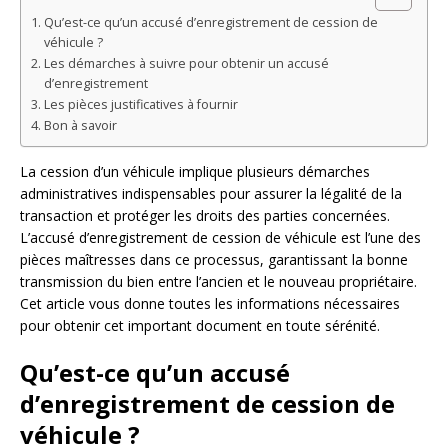
Qu’est-ce qu’un accusé d’enregistrement de cession de
véhicule ?
Les démarches à suivre pour obtenir un accusé
d’enregistrement
Les pièces justificatives à fournir
Bon à savoir
La cession d’un véhicule implique plusieurs démarches
administratives indispensables pour assurer la légalité de la
transaction et protéger les droits des parties concernées.
L’accusé d’enregistrement de cession de véhicule est l’une des
pièces maîtresses dans ce processus, garantissant la bonne
transmission du bien entre l’ancien et le nouveau propriétaire.
Cet article vous donne toutes les informations nécessaires
pour obtenir cet important document en toute sérénité.
Qu’est-ce qu’un accusé
d’enregistrement de cession de
véhicule ?