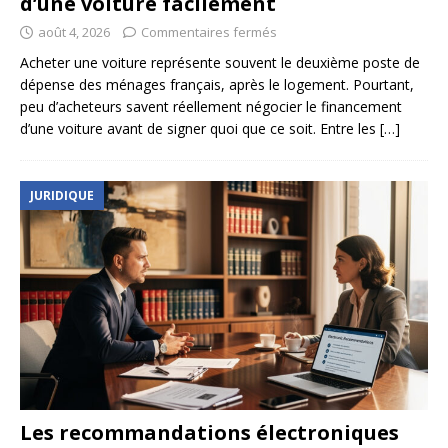
d’une voiture facilement
août 4, 2026
Commentaires fermés
Acheter une voiture représente souvent le deuxième poste de
dépense des ménages français, après le logement. Pourtant,
peu d’acheteurs savent réellement négocier le financement
d’une voiture avant de signer quoi que ce soit. Entre les
[…]
JURIDIQUE
Les recommandations électroniques