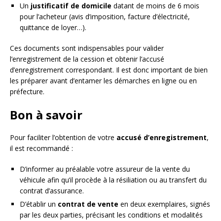
Un
justificatif de domicile
datant de moins de 6 mois
pour l’acheteur (avis d’imposition, facture d’électricité,
quittance de loyer…).
Ces documents sont indispensables pour valider
l’enregistrement de la cession et obtenir l’accusé
d’enregistrement correspondant. Il est donc important de bien
les préparer avant d’entamer les démarches en ligne ou en
préfecture.
Bon à savoir
Pour faciliter l’obtention de votre
accusé d’enregistrement
,
il est recommandé :
D’informer au préalable votre assureur de la vente du
véhicule afin qu’il procède à la résiliation ou au transfert du
contrat d’assurance.
D’établir un
contrat de vente
en deux exemplaires, signés
par les deux parties, précisant les conditions et modalités