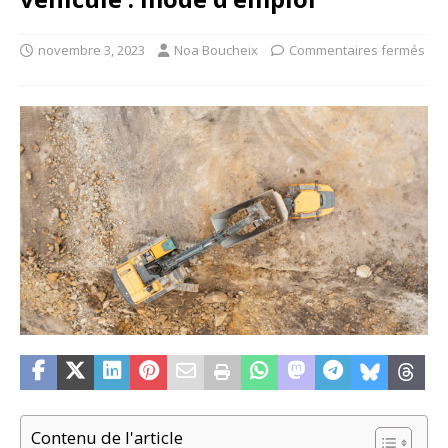
novembre 3, 2023
Noa Boucheix
Commentaires fermés
Contenu de l'article