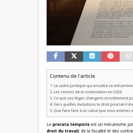
Contenu de l'article
Le cadre juridique qui encadre ce mécanisme
Les raisons de la contestation en 2026
Ce que ces litiges changent concrètement pou
Vers quelles évolutions le droit pourrait-il év
Que faire face à un calcul que vous estimez i
Le
prorata temporis
est un mécanisme jur
droit du travail
, de la fiscalité et des cont