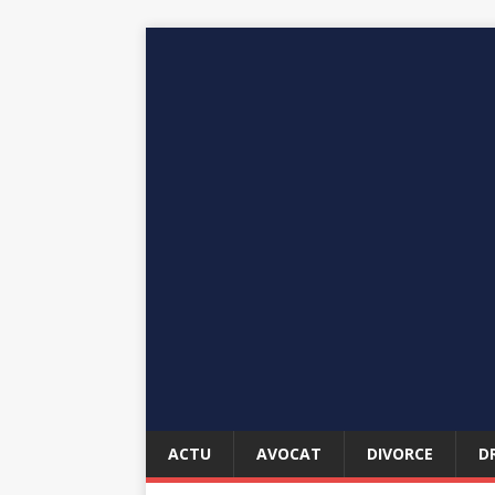
ACTU
AVOCAT
DIVORCE
D