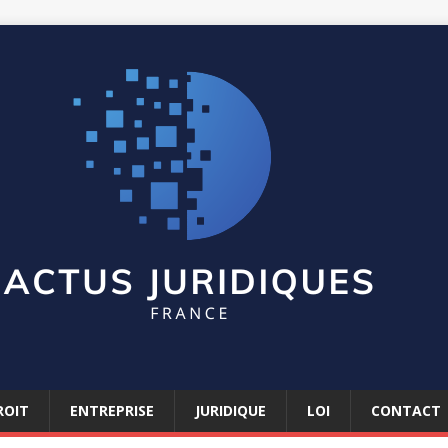
ROIT
ENTREPRISE
JURIDIQUE
LOI
CONTACT