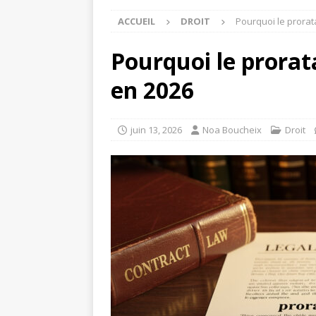
ACCUEIL
DROIT
Pourquoi le prorat
Pourquoi le prorat
en 2026
juin 13, 2026
Noa Boucheix
Droit