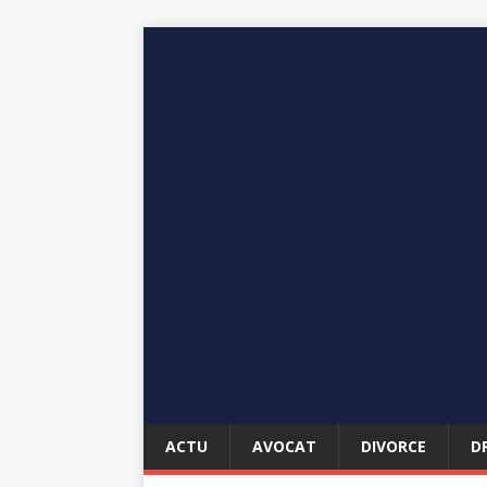
ACTU
AVOCAT
DIVORCE
D