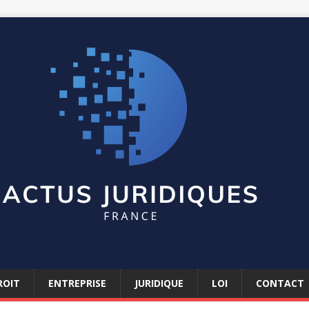
ROIT
ENTREPRISE
JURIDIQUE
LOI
CONTACT