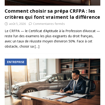
Comment choisir sa prépa CRFPA : les
critères qui font vraiment la différence
août 5, 2026
Commentaires fermés
Le CRFPA — le Certificat d’Aptitude à la Profession d’Avocat —
reste l’un des examens les plus exigeants du droit français,
avec un taux de réussite moyen d’environ 50%. Face à cet
obstacle, choisir sa
[…]
ENTREPRISE