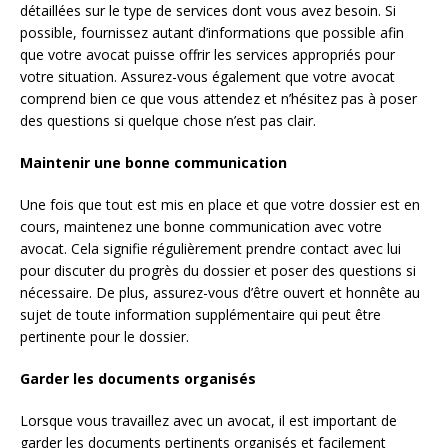
détaillées sur le type de services dont vous avez besoin. Si
possible, fournissez autant d’informations que possible afin
que votre avocat puisse offrir les services appropriés pour
votre situation. Assurez-vous également que votre avocat
comprend bien ce que vous attendez et n’hésitez pas à poser
des questions si quelque chose n’est pas clair.
Maintenir une bonne communication
Une fois que tout est mis en place et que votre dossier est en
cours, maintenez une bonne communication avec votre
avocat. Cela signifie régulièrement prendre contact avec lui
pour discuter du progrès du dossier et poser des questions si
nécessaire. De plus, assurez-vous d’être ouvert et honnête au
sujet de toute information supplémentaire qui peut être
pertinente pour le dossier.
Garder les documents organisés
Lorsque vous travaillez avec un avocat, il est important de
garder les documents pertinents organisés et facilement