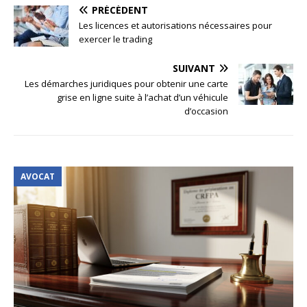
PRÉCÉDENT
Les licences et autorisations nécessaires pour
exercer le trading
SUIVANT
Les démarches juridiques pour obtenir une carte
grise en ligne suite à l’achat d’un véhicule
d’occasion
AVOCAT