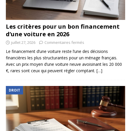
Les critères pour un bon financement
d’une voiture en 2026
juillet 27, 2026
Commentaires fermés
Le financement d’une voiture reste l’une des décisions
financières les plus structurantes pour un ménage français.
Avec un prix moyen d’une voiture neuve avoisinant les 20 000
€, rares sont ceux qui peuvent régler comptant.
[…]
DROIT