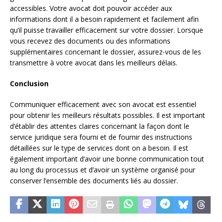
accessibles. Votre avocat doit pouvoir accéder aux
informations dont il a besoin rapidement et facilement afin
qu’il puisse travailler efficacement sur votre dossier. Lorsque
vous recevez des documents ou des informations
supplémentaires concernant le dossier, assurez-vous de les
transmettre à votre avocat dans les meilleurs délais.
Conclusion
Communiquer efficacement avec son avocat est essentiel
pour obtenir les meilleurs résultats possibles. Il est important
d’établir des attentes claires concernant la façon dont le
service juridique sera fourni et de fournir des instructions
détaillées sur le type de services dont on a besoin. Il est
également important d’avoir une bonne communication tout
au long du processus et d’avoir un système organisé pour
conserver l’ensemble des documents liés au dossier.