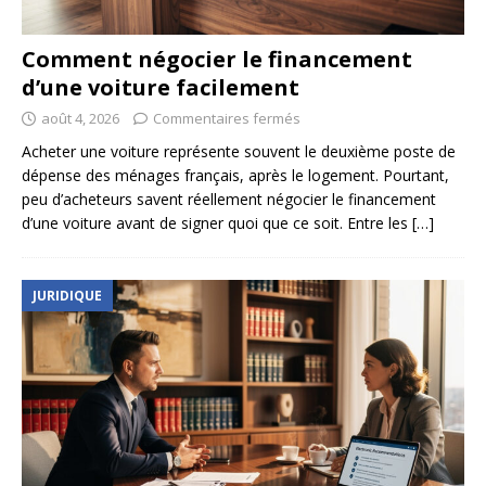
Comment négocier le financement
d’une voiture facilement
août 4, 2026
Commentaires fermés
Acheter une voiture représente souvent le deuxième poste de
dépense des ménages français, après le logement. Pourtant,
peu d’acheteurs savent réellement négocier le financement
d’une voiture avant de signer quoi que ce soit. Entre les
[…]
JURIDIQUE