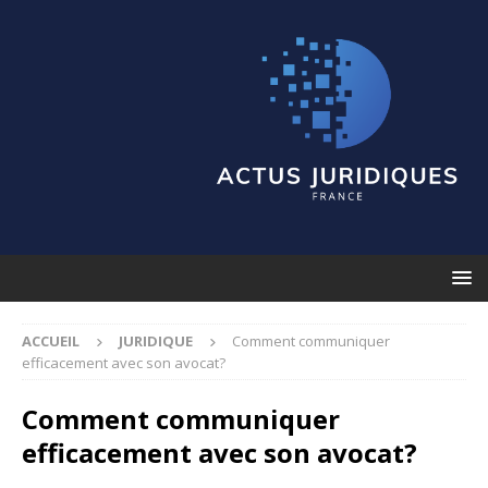
ACCUEIL
JURIDIQUE
Comment communiquer
efficacement avec son avocat?
Comment communiquer
efficacement avec son avocat?