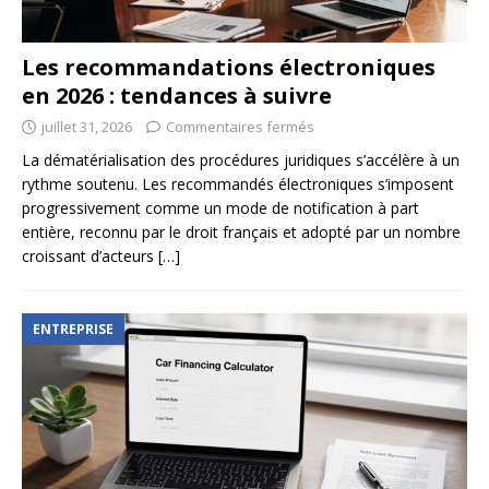
Les recommandations électroniques
en 2026 : tendances à suivre
juillet 31, 2026
Commentaires fermés
La dématérialisation des procédures juridiques s’accélère à un
rythme soutenu. Les recommandés électroniques s’imposent
progressivement comme un mode de notification à part
entière, reconnu par le droit français et adopté par un nombre
croissant d’acteurs
[…]
ENTREPRISE