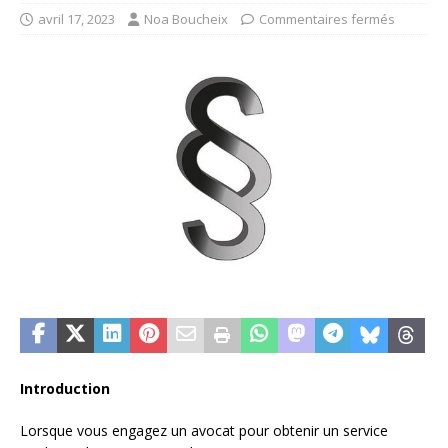
avril 17, 2023
Noa Boucheix
Commentaires fermés
Introduction
Lorsque vous engagez un avocat pour obtenir un service