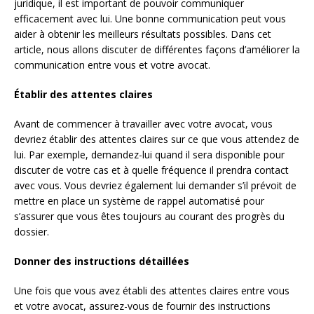
juridique, il est important de pouvoir communiquer
efficacement avec lui. Une bonne communication peut vous
aider à obtenir les meilleurs résultats possibles. Dans cet
article, nous allons discuter de différentes façons d’améliorer la
communication entre vous et votre avocat.
Établir des attentes claires
Avant de commencer à travailler avec votre avocat, vous
devriez établir des attentes claires sur ce que vous attendez de
lui. Par exemple, demandez-lui quand il sera disponible pour
discuter de votre cas et à quelle fréquence il prendra contact
avec vous. Vous devriez également lui demander s’il prévoit de
mettre en place un système de rappel automatisé pour
s’assurer que vous êtes toujours au courant des progrès du
dossier.
Donner des instructions détaillées
Une fois que vous avez établi des attentes claires entre vous
et votre avocat, assurez-vous de fournir des instructions