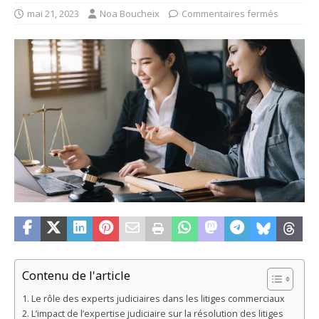
mai 21, 2023
Noa Boucheix
Commentaires fermés
Contenu de l'article
Le rôle des experts judiciaires dans les litiges commerciaux
L’impact de l’expertise judiciaire sur la résolution des litiges