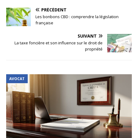
PRÉCÉDENT
Les bonbons CBD : comprendre la législation
française
SUIVANT
La taxe foncière et son influence sur le droit de
propriété
AVOCAT