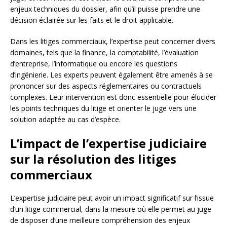
enjeux techniques du dossier, afin qu’il puisse prendre une
décision éclairée sur les faits et le droit applicable.
Dans les litiges commerciaux, l’expertise peut concerner divers
domaines, tels que la finance, la comptabilité, l’évaluation
d’entreprise, l’informatique ou encore les questions
d’ingénierie. Les experts peuvent également être amenés à se
prononcer sur des aspects réglementaires ou contractuels
complexes. Leur intervention est donc essentielle pour élucider
les points techniques du litige et orienter le juge vers une
solution adaptée au cas d’espèce.
L’impact de l’expertise judiciaire
sur la résolution des litiges
commerciaux
L’expertise judiciaire peut avoir un impact significatif sur l’issue
d’un litige commercial, dans la mesure où elle permet au juge
de disposer d’une meilleure compréhension des enjeux