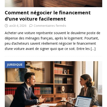
Comment négocier le financement
d’une voiture facilement
août 4, 2026
Commentaires fermés
Acheter une voiture représente souvent le deuxième poste de
dépense des ménages français, après le logement. Pourtant,
peu d’acheteurs savent réellement négocier le financement
d’une voiture avant de signer quoi que ce soit. Entre les
[…]
JURIDIQUE