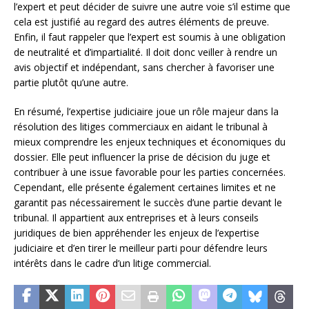
l’expert et peut décider de suivre une autre voie s’il estime que
cela est justifié au regard des autres éléments de preuve.
Enfin, il faut rappeler que l’expert est soumis à une obligation
de neutralité et d’impartialité. Il doit donc veiller à rendre un
avis objectif et indépendant, sans chercher à favoriser une
partie plutôt qu’une autre.
En résumé, l’expertise judiciaire joue un rôle majeur dans la
résolution des litiges commerciaux en aidant le tribunal à
mieux comprendre les enjeux techniques et économiques du
dossier. Elle peut influencer la prise de décision du juge et
contribuer à une issue favorable pour les parties concernées.
Cependant, elle présente également certaines limites et ne
garantit pas nécessairement le succès d’une partie devant le
tribunal. Il appartient aux entreprises et à leurs conseils
juridiques de bien appréhender les enjeux de l’expertise
judiciaire et d’en tirer le meilleur parti pour défendre leurs
intérêts dans le cadre d’un litige commercial.