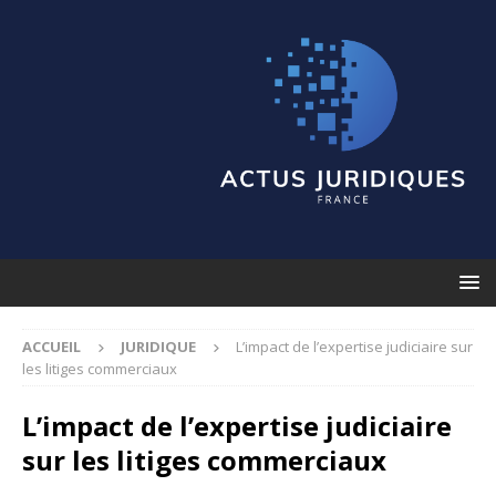
ACCUEIL
JURIDIQUE
L’impact de l’expertise judiciaire sur
les litiges commerciaux
L’impact de l’expertise judiciaire
sur les litiges commerciaux