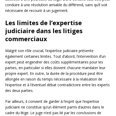
conduire à une résolution amiable du différend, sans qu’il soit
nécessaire de recourir à un jugement.
Les limites de l’expertise
judiciaire dans les litiges
commerciaux
Malgré son rôle crucial, l’expertise judiciaire présente
également certaines limites. Tout d’abord, l’intervention d’un
expert peut engendrer des coûts supplémentaires pour les
parties, en particulier si elles doivent chacune mandater leur
propre expert. En outre, la durée de la procédure peut être
allongée en raison du temps nécessaire à la réalisation de
l’expertise et à l’éventuel débat contradictoire entre les experts
des deux parties.
Par ailleurs, il convient de garder à l’esprit que l’expertise
judiciaire ne constitue qu’un élément parmi d’autres dans le
cadre du litige. Le juge n’est pas lié par les conclusions de