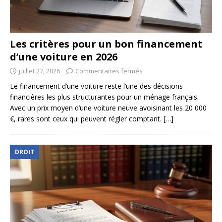
Les critères pour un bon financement
d’une voiture en 2026
juillet 27, 2026
Commentaires fermés
Le financement d’une voiture reste l’une des décisions
financières les plus structurantes pour un ménage français.
Avec un prix moyen d’une voiture neuve avoisinant les 20 000
€, rares sont ceux qui peuvent régler comptant.
[…]
DROIT