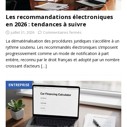
Les recommandations électroniques
en 2026 : tendances à suivre
juillet 31, 2026
Commentaires fermés
La dématérialisation des procédures juridiques s’accélère à un
rythme soutenu. Les recommandés électroniques s’imposent
progressivement comme un mode de notification à part
entière, reconnu par le droit français et adopté par un nombre
croissant d’acteurs
[…]
ENTREPRISE