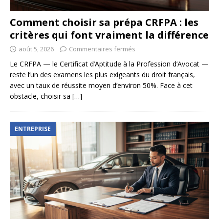
Comment choisir sa prépa CRFPA : les
critères qui font vraiment la différence
août 5, 2026
Commentaires fermés
Le CRFPA — le Certificat d’Aptitude à la Profession d’Avocat —
reste l’un des examens les plus exigeants du droit français,
avec un taux de réussite moyen d’environ 50%. Face à cet
obstacle, choisir sa
[…]
ENTREPRISE