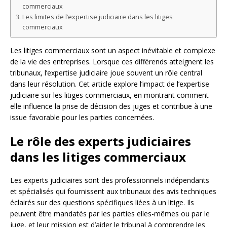
commerciaux
Les limites de l’expertise judiciaire dans les litiges
commerciaux
Les litiges commerciaux sont un aspect inévitable et complexe
de la vie des entreprises. Lorsque ces différends atteignent les
tribunaux, l’expertise judiciaire joue souvent un rôle central
dans leur résolution. Cet article explore l’impact de l’expertise
judiciaire sur les litiges commerciaux, en montrant comment
elle influence la prise de décision des juges et contribue à une
issue favorable pour les parties concernées.
Le rôle des experts judiciaires
dans les litiges commerciaux
Les experts judiciaires sont des professionnels indépendants
et spécialisés qui fournissent aux tribunaux des avis techniques
éclairés sur des questions spécifiques liées à un litige. Ils
peuvent être mandatés par les parties elles-mêmes ou par le
juge, et leur mission est d’aider le tribunal à comprendre les